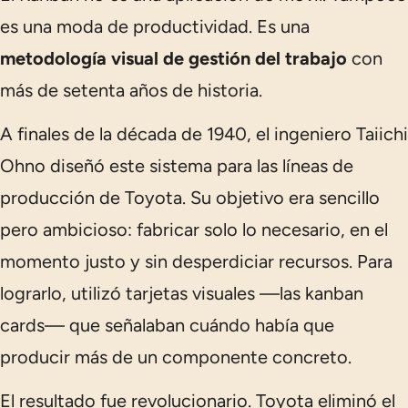
es una moda de productividad. Es una
metodología visual de gestión del trabajo
con
más de setenta años de historia.
A finales de la década de 1940, el ingeniero Taiichi
Ohno diseñó este sistema para las líneas de
producción de Toyota. Su objetivo era sencillo
pero ambicioso: fabricar solo lo necesario, en el
momento justo y sin desperdiciar recursos. Para
lograrlo, utilizó tarjetas visuales —las
kanban
cards
— que señalaban cuándo había que
producir más de un componente concreto.
El resultado fue revolucionario. Toyota eliminó el