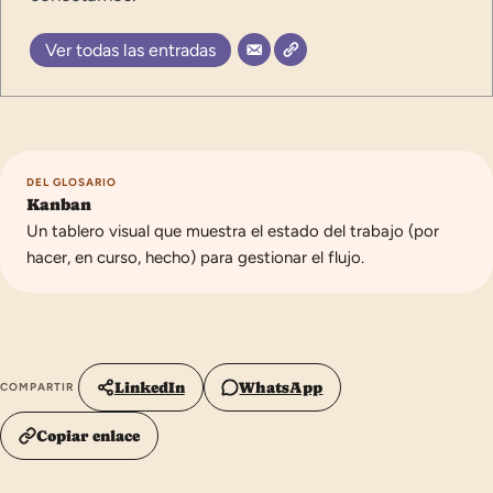
Ver todas las entradas
DEL GLOSARIO
Kanban
Un tablero visual que muestra el estado del trabajo (por
hacer, en curso, hecho) para gestionar el flujo.
LinkedIn
WhatsApp
COMPARTIR
Copiar enlace