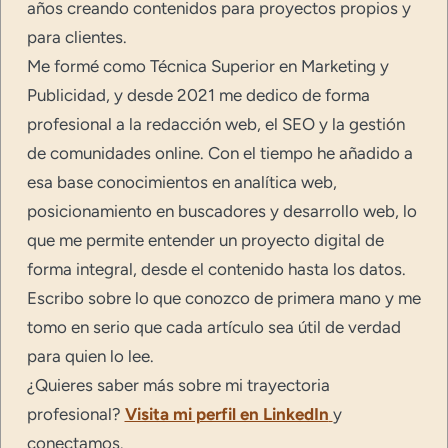
años creando contenidos para proyectos propios y
para clientes.
Me formé como Técnica Superior en Marketing y
Publicidad, y desde 2021 me dedico de forma
profesional a la redacción web, el SEO y la gestión
de comunidades online. Con el tiempo he añadido a
esa base conocimientos en analítica web,
posicionamiento en buscadores y desarrollo web, lo
que me permite entender un proyecto digital de
forma integral, desde el contenido hasta los datos.
Escribo sobre lo que conozco de primera mano y me
tomo en serio que cada artículo sea útil de verdad
para quien lo lee.
¿Quieres saber más sobre mi trayectoria
profesional?
Visita mi perfil en LinkedIn
y
conectamos.