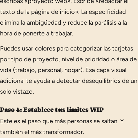
escribas
«proyecto web»
. Escribe
«redactar el
texto de la página de inicio»
. La especificidad
elimina la ambigüedad y reduce la parálisis a la
hora de ponerte a trabajar.
Puedes usar colores para categorizar las tarjetas
por tipo de proyecto, nivel de prioridad o área de
vida (trabajo, personal, hogar). Esa capa visual
adicional te ayuda a detectar desequilibrios de un
solo vistazo.
Paso 4: Establece tus límites WIP
Este es el paso que más personas se saltan. Y
también el más transformador.