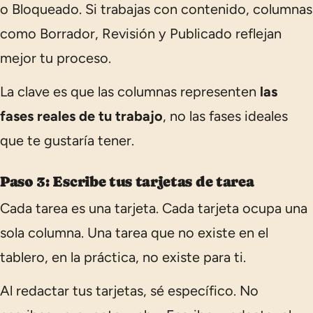
o
Bloqueado
. Si trabajas con contenido, columnas
como
Borrador
,
Revisión
y
Publicado
reflejan
mejor tu proceso.
La clave es que las columnas representen
las
fases reales de tu trabajo
, no las fases ideales
que te gustaría tener.
Paso 3: Escribe tus tarjetas de tarea
Cada tarea es una tarjeta. Cada tarjeta ocupa una
sola columna. Una tarea que no existe en el
tablero, en la práctica, no existe para ti.
Al redactar tus tarjetas, sé específico. No