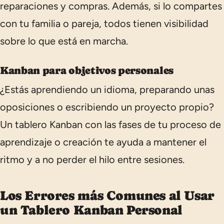
reparaciones y compras. Además, si lo compartes
con tu familia o pareja, todos tienen visibilidad
sobre lo que está en marcha.
Kanban para objetivos personales
¿Estás aprendiendo un idioma, preparando unas
oposiciones o escribiendo un proyecto propio?
Un tablero Kanban con las fases de tu proceso de
aprendizaje o creación te ayuda a mantener el
ritmo y a no perder el hilo entre sesiones.
Los Errores más Comunes al Usar
un Tablero Kanban Personal