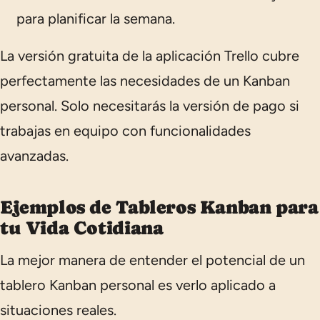
para planificar la semana.
La versión gratuita de la aplicación Trello cubre
perfectamente las necesidades de un Kanban
personal. Solo necesitarás la versión de pago si
trabajas en equipo con funcionalidades
avanzadas.
Ejemplos de Tableros Kanban para
tu Vida Cotidiana
La mejor manera de entender el potencial de un
tablero Kanban personal es verlo aplicado a
situaciones reales.