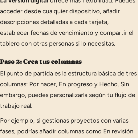
La versión digital
ofrece más flexibilidad. Puedes
acceder desde cualquier dispositivo, añadir
descripciones detalladas a cada tarjeta,
establecer fechas de vencimiento y compartir el
tablero con otras personas si lo necesitas.
Paso 2: Crea tus columnas
El punto de partida es la estructura básica de tres
columnas:
Por hacer
,
En progreso
y
Hecho
. Sin
embargo, puedes personalizarla según tu flujo de
trabajo real.
Por ejemplo, si gestionas proyectos con varias
fases, podrías añadir columnas como
En revisión