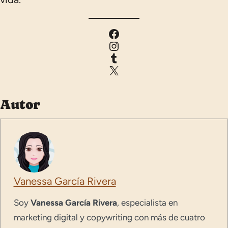
Facebook
Instagram
Tumblr
X
Autor
Vanessa García Rivera
Soy
Vanessa García Rivera
, especialista en
marketing digital y copywriting con más de cuatro