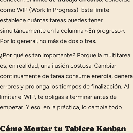
como WIP (
Work In Progress
). Este límite
establece cuántas tareas puedes tener
simultáneamente en la columna «En progreso».
Por lo general, no más de dos o tres.
¿Por qué es tan importante? Porque la multitarea
es, en realidad, una ilusión costosa. Cambiar
continuamente de tarea consume energía, genera
errores y prolonga los tiempos de finalización. Al
limitar el WIP, te obligas a terminar antes de
empezar. Y eso, en la práctica, lo cambia todo.
Cómo Montar tu Tablero Kanban