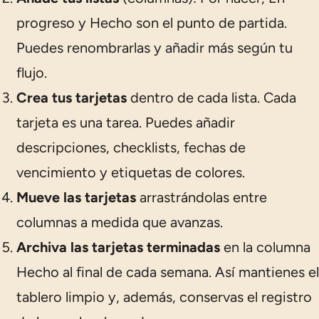
progreso
y
Hecho
son el punto de partida.
Puedes renombrarlas y añadir más según tu
flujo.
Crea tus tarjetas
dentro de cada lista. Cada
tarjeta es una tarea. Puedes añadir
descripciones, checklists, fechas de
vencimiento y etiquetas de colores.
Mueve las tarjetas
arrastrándolas entre
columnas a medida que avanzas.
Archiva las tarjetas terminadas
en la columna
Hecho
al final de cada semana. Así mantienes el
tablero limpio y, además, conservas el registro