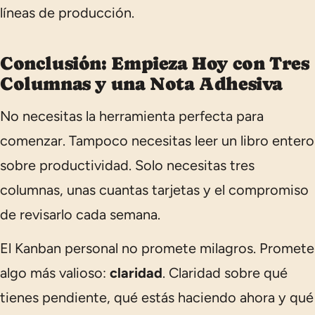
líneas de producción.
Conclusión: Empieza Hoy con Tres
Columnas y una Nota Adhesiva
No necesitas la herramienta perfecta para
comenzar. Tampoco necesitas leer un libro entero
sobre productividad. Solo necesitas tres
columnas, unas cuantas tarjetas y el compromiso
de revisarlo cada semana.
El Kanban personal no promete milagros. Promete
algo más valioso:
claridad
. Claridad sobre qué
tienes pendiente, qué estás haciendo ahora y qué