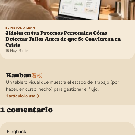
EL MÉTODO LEAN
Jidoka en tus Procesos Personales: Cómo
Detectar Fallos Antes de que Se Conviertan en
Crisis
15 May · 9 min
Kanban
看板
Un tablero visual que muestra el estado del trabajo (por
hacer, en curso, hecho) para gestionar el flujo.
1 artículo lo usa
1 comentario
Pingback: