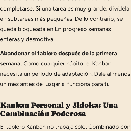
completarse. Si una tarea es muy grande, divídela
en subtareas más pequeñas. De lo contrario, se
queda bloqueada en
En progreso
semanas
enteras y desmotiva.
Abandonar el tablero después de la primera
semana.
Como cualquier hábito, el Kanban
necesita un período de adaptación. Dale al menos
un mes antes de juzgar si funciona para ti.
Kanban Personal y Jidoka: Una
Combinación Poderosa
El tablero Kanban no trabaja solo. Combinado con