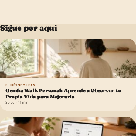
Sigue por aquí
EL MÉTODO LEAN
Gemba Walk Personal: Aprende a Observar tu
Propia Vida para Mejorarla
25 Jul · 11 min