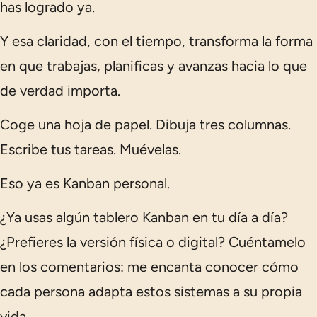
has logrado ya.
Y esa claridad, con el tiempo, transforma la forma
en que trabajas, planificas y avanzas hacia lo que
de verdad importa.
Coge una hoja de papel. Dibuja tres columnas.
Escribe tus tareas. Muévelas.
Eso ya es Kanban personal.
¿Ya usas algún tablero Kanban en tu día a día?
¿Prefieres la versión física o digital? Cuéntamelo
en los comentarios: me encanta conocer cómo
cada persona adapta estos sistemas a su propia
vida.