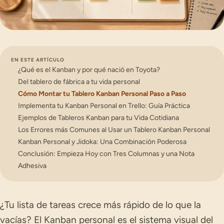
EN ESTE ARTÍCULO
¿Qué es el Kanban y por qué nació en Toyota?
Del tablero de fábrica a tu vida personal
Cómo Montar tu Tablero Kanban Personal Paso a Paso
Implementa tu Kanban Personal en Trello: Guía Práctica
Ejemplos de Tableros Kanban para tu Vida Cotidiana
Los Errores más Comunes al Usar un Tablero Kanban Personal
Kanban Personal y Jidoka: Una Combinación Poderosa
Conclusión: Empieza Hoy con Tres Columnas y una Nota
Adhesiva
¿Tu lista de tareas crece más rápido de lo que la
vacías? El Kanban personal es el sistema visual del