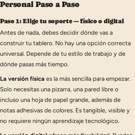
Personal Paso a Paso
Paso 1: Elige tu soporte — físico o digital
Antes de nada, debes decidir dónde vas a
construir tu tablero. No hay una opción correcta
universal. Depende de tu estilo de trabajo y de
dónde pasas más tiempo.
La versión física
es la más sencilla para empezar.
Solo necesitas una pizarra, una pared libre o
incluso una hoja de papel grande, además de
notas adhesivas de colores. Es tangible, visible y
no requiere ningún aprendizaje tecnológico.