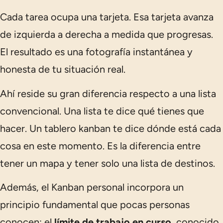
Cada tarea ocupa una tarjeta. Esa tarjeta avanza
de izquierda a derecha a medida que progresas.
El resultado es una fotografía instantánea y
honesta de tu situación real.
Ahí reside su gran diferencia respecto a una lista
convencional. Una lista te dice
qué
tienes que
hacer. Un tablero kanban te dice
dónde está
cada
cosa en este momento. Es la diferencia entre
tener un mapa y tener solo una lista de destinos.
Además, el Kanban personal incorpora un
principio fundamental que pocas personas
conocen: el
límite de trabajo en curso
, conocido