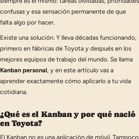
siempre es el mismo: tareas olvidadas, prioridades
confusas y esa sensación permanente de que
falta algo por hacer.
Existe una solución. Y lleva décadas funcionando,
primero en fábricas de Toyota y después en los
mejores equipos de trabajo del mundo. Se llama
Kanban personal
, y en este artículo vas a
aprender exactamente cómo aplicarlo a tu vida
cotidiana.
¿Qué es el Kanban y por qué nació
en Toyota?
El Kanban no es una aplicación de móvil. Tampoco