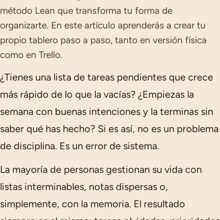
método Lean que transforma tu forma de
organizarte. En este artículo aprenderás a crear tu
propio tablero paso a paso, tanto en versión física
como en Trello.
¿Tienes una lista de tareas pendientes que crece
más rápido de lo que la vacías? ¿Empiezas la
semana con buenas intenciones y la terminas sin
saber qué has hecho? Si es así, no es un problema
de disciplina. Es un error de sistema.
La mayoría de personas gestionan su vida con
listas interminables, notas dispersas o,
simplemente, con la memoria. El resultado