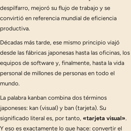
despilfarro, mejoró su flujo de trabajo y se
convirtió en referencia mundial de eficiencia
productiva.
Décadas más tarde, ese mismo principio viajó
desde las fábricas japonesas hasta las oficinas, los
equipos de software y, finalmente, hasta la vida
personal de millones de personas en todo el
mundo.
La palabra
kanban
combina dos términos
japoneses:
kan
(visual) y
ban
(tarjeta). Su
significado literal es, por tanto,
«tarjeta visual»
.
Y eso es exactamente lo que hace: convertir el