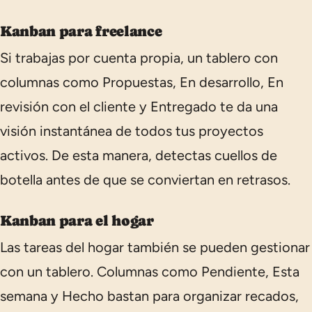
Kanban para freelance
Si trabajas por cuenta propia, un tablero con
columnas como
Propuestas
,
En desarrollo
,
En
revisión con el cliente
y
Entregado
te da una
visión instantánea de todos tus proyectos
activos. De esta manera, detectas cuellos de
botella antes de que se conviertan en retrasos.
Kanban para el hogar
Las tareas del hogar también se pueden gestionar
con un tablero. Columnas como
Pendiente
,
Esta
semana
y
Hecho
bastan para organizar recados,