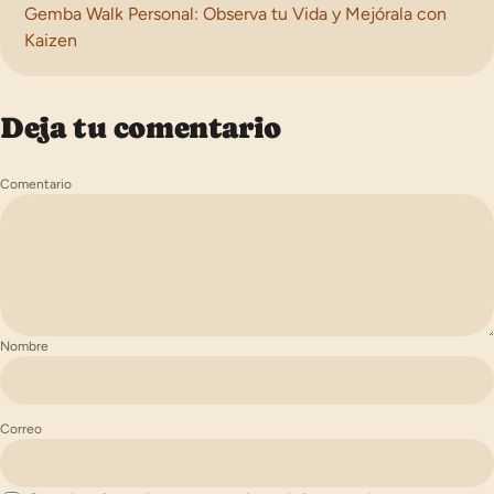
Gemba Walk Personal: Observa tu Vida y Mejórala con
Kaizen
Deja tu comentario
Comentario
Nombre
Correo