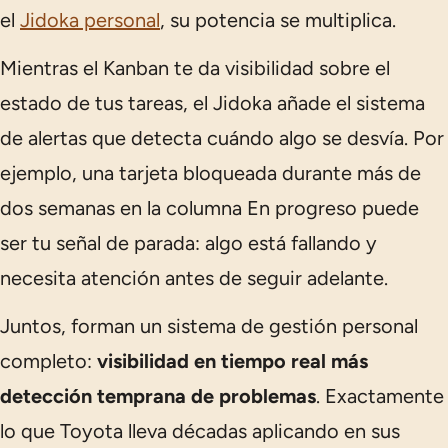
el
Jidoka personal
, su potencia se multiplica.
Mientras el Kanban te da visibilidad sobre el
estado de tus tareas, el Jidoka añade el sistema
de alertas que detecta cuándo algo se desvía. Por
ejemplo, una tarjeta bloqueada durante más de
dos semanas en la columna
En progreso
puede
ser tu señal de parada: algo está fallando y
necesita atención antes de seguir adelante.
Juntos, forman un sistema de gestión personal
completo:
visibilidad en tiempo real más
detección temprana de problemas
. Exactamente
lo que Toyota lleva décadas aplicando en sus