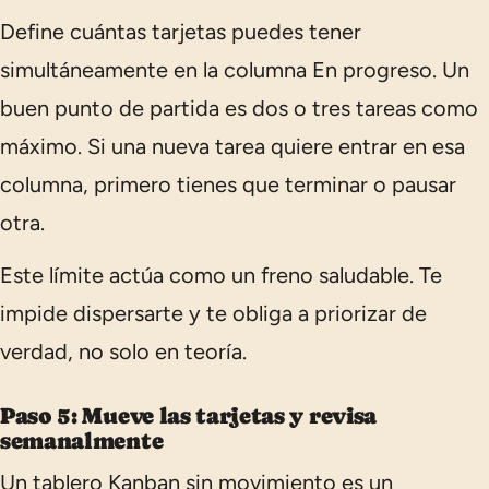
Define cuántas tarjetas puedes tener
simultáneamente en la columna
En progreso
. Un
buen punto de partida es dos o tres tareas como
máximo. Si una nueva tarea quiere entrar en esa
columna, primero tienes que terminar o pausar
otra.
Este límite actúa como un freno saludable. Te
impide dispersarte y te obliga a priorizar de
verdad, no solo en teoría.
Paso 5: Mueve las tarjetas y revisa
semanalmente
Un tablero Kanban sin movimiento es un