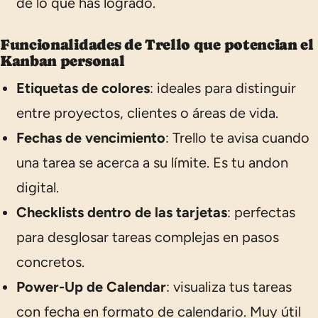
de lo que has logrado.
Funcionalidades de Trello que potencian el
Kanban personal
Etiquetas de colores
: ideales para distinguir
entre proyectos, clientes o áreas de vida.
Fechas de vencimiento
: Trello te avisa cuando
una tarea se acerca a su límite. Es tu andon
digital.
Checklists dentro de las tarjetas
: perfectas
para desglosar tareas complejas en pasos
concretos.
Power-Up de Calendar
: visualiza tus tareas
con fecha en formato de calendario. Muy útil