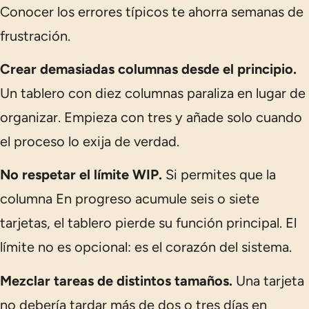
Conocer los errores típicos te ahorra semanas de
frustración.
Crear demasiadas columnas desde el principio.
Un tablero con diez columnas paraliza en lugar de
organizar. Empieza con tres y añade solo cuando
el proceso lo exija de verdad.
No respetar el límite WIP.
Si permites que la
columna
En progreso
acumule seis o siete
tarjetas, el tablero pierde su función principal. El
límite no es opcional: es el corazón del sistema.
Mezclar tareas de distintos tamaños.
Una tarjeta
no debería tardar más de dos o tres días en