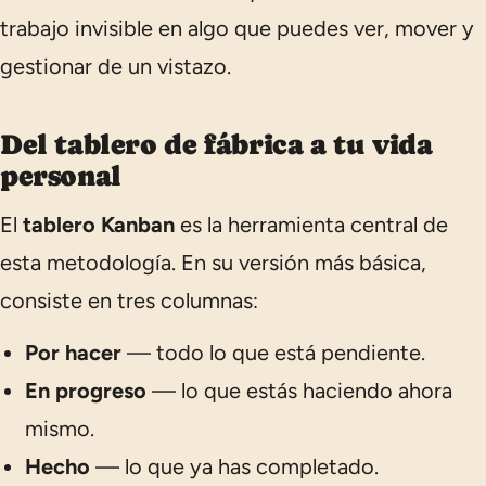
trabajo invisible en algo que puedes ver, mover y
gestionar de un vistazo.
Del tablero de fábrica a tu vida
personal
El
tablero Kanban
es la herramienta central de
esta metodología. En su versión más básica,
consiste en tres columnas:
Por hacer
— todo lo que está pendiente.
En progreso
— lo que estás haciendo ahora
mismo.
Hecho
— lo que ya has completado.