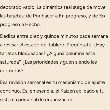
decorado vacío. La dinámica real surge de mover
las tarjetas: de
Por hacer
a
En progreso
, y de
En
progreso
a
Hecho
.
Dedica entre diez y quince minutos cada semana
a revisar el estado del tablero. Pregúntate: ¿Hay
tarjetas bloqueadas? ¿Alguna columna está
saturada? ¿Las prioridades siguen siendo las
correctas?
Esa revisión semanal es tu mecanismo de ajuste
continuo. Es, en esencia, el Kaizen aplicado a tu
sistema personal de organización.