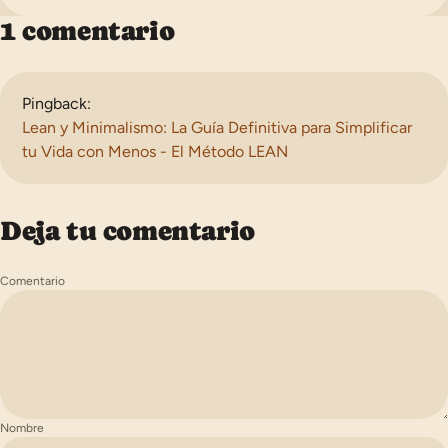
1 comentario
Pingback:
Lean y Minimalismo: La Guía Definitiva para Simplificar
tu Vida con Menos - El Método LEAN
Deja tu comentario
Comentario
Nombre