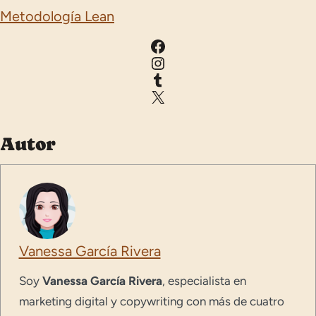
Metodología Lean
Facebook
Instagram
Tumblr
X
Autor
Vanessa García Rivera
Soy
Vanessa García Rivera
, especialista en
marketing digital y copywriting con más de cuatro