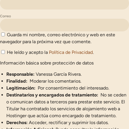
Correo
Guarda mi nombre, correo electrónico y web en este
navegador para la próxima vez que comente.
He leído y acepto la
Política de Privacidad
.
Información básica sobre protección de datos
Responsable:
Vanessa García Rivera.
Finalidad:
Moderar los comentarios.
Legitimación:
Por consentimiento del interesado.
Destinatarios y encargados de tratamiento:
No se ceden
o comunican datos a terceros para prestar este servicio. El
Titular ha contratado los servicios de alojamiento web a
Hostinger que actúa como encargado de tratamiento.
Derechos:
Acceder, rectificar y suprimir los datos.