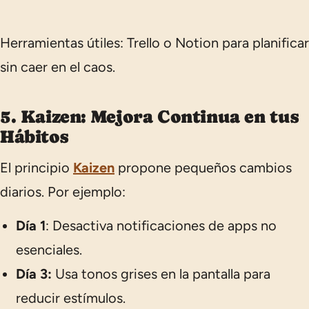
Herramientas útiles:
Trello o Notion para planificar
sin caer en el caos.
5. Kaizen: Mejora Continua en tus
Hábitos
El principio
Kaizen
propone pequeños cambios
diarios. Por ejemplo:
Día 1
: Desactiva notificaciones de apps no
esenciales.
Día 3:
Usa tonos grises en la pantalla para
reducir estímulos.