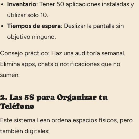
Inventario
: Tener 50 aplicaciones instaladas y
utilizar solo 10.
Tiempos de espera
: Deslizar la pantalla sin
objetivo ninguno.
Consejo práctico:
Haz una auditoría semanal.
Elimina apps, chats o notificaciones que no
sumen.
2. Las 5S para Organizar tu
Teléfono
Este sistema Lean ordena espacios físicos, pero
también digitales: