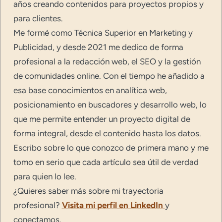
años creando contenidos para proyectos propios y
para clientes.
Me formé como Técnica Superior en Marketing y
Publicidad, y desde 2021 me dedico de forma
profesional a la redacción web, el SEO y la gestión
de comunidades online. Con el tiempo he añadido a
esa base conocimientos en analítica web,
posicionamiento en buscadores y desarrollo web, lo
que me permite entender un proyecto digital de
forma integral, desde el contenido hasta los datos.
Escribo sobre lo que conozco de primera mano y me
tomo en serio que cada artículo sea útil de verdad
para quien lo lee.
¿Quieres saber más sobre mi trayectoria
profesional?
Visita mi perfil en LinkedIn
y
conectamos.