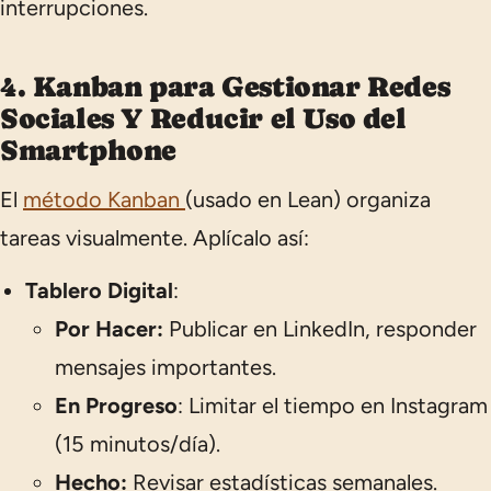
interrupciones.
4. Kanban para Gestionar Redes
Sociales Y Reducir el Uso del
Smartphone
El
método Kanban
(usado en Lean) organiza
tareas visualmente. Aplícalo así:
Tablero Digital
:
Por Hacer:
Publicar en LinkedIn, responder
mensajes importantes.
En Progreso
: Limitar el tiempo en Instagram
(15 minutos/día).
Hecho:
Revisar estadísticas semanales.