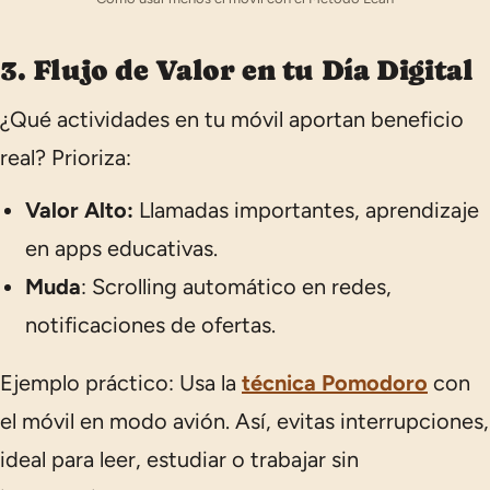
3. Flujo de Valor en tu Día Digital
¿Qué actividades en tu móvil aportan beneficio
real? Prioriza:
Valor Alto:
Llamadas importantes, aprendizaje
en apps educativas.
Muda
: Scrolling automático en redes,
notificaciones de ofertas.
Ejemplo práctico:
Usa la
técnica Pomodoro
con
el móvil en modo avión. Así, evitas interrupciones,
ideal para leer, estudiar o trabajar sin