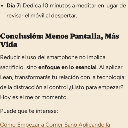
Día 7:
Dedica 10 minutos a meditar en lugar de
revisar el móvil al despertar.
Conclusión: Menos Pantalla, Más
Vida
Reducir el uso del smartphone no implica
sacrificio, sino
enfoque en lo esencial
. Al aplicar
Lean, transformarás tu relación con la tecnología:
de la distracción al control ¿Listo para empezar?
Hoy es el mejor momento.
Puede que te interese:
Cómo Empezar a Comer Sano Aplicando la