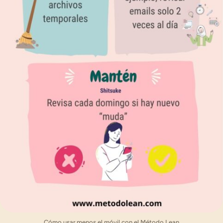
Cómo usar menos el móvil con el Método Lean