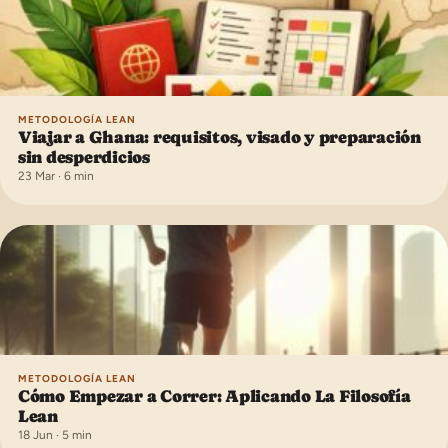
METODOLOGÍA LEAN
Viajar a Ghana: requisitos, visado y preparación
sin desperdicios
23 Mar · 6 min
METODOLOGÍA LEAN
Cómo Empezar a Correr: Aplicando La Filosofía
Lean
18 Jun · 5 min