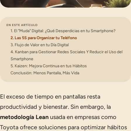
EN ESTE ARTÍCULO
1. El "Muda" Digital: ¿Qué Desperdicias en tu Smartphone?
2. Las 5S para Organizar tu Teléfono
3. Flujo de Valor en tu Día Digital
4. Kanban para Gestionar Redes Sociales Y Reducir el Uso del
Smartphone
5. Kaizen: Mejora Continua en tus Hábitos
Conclusión: Menos Pantalla, Más Vida
El exceso de tiempo en pantallas resta
productividad y bienestar. Sin embargo, la
metodología Lean
usada en empresas como
Toyota ofrece soluciones para optimizar hábitos