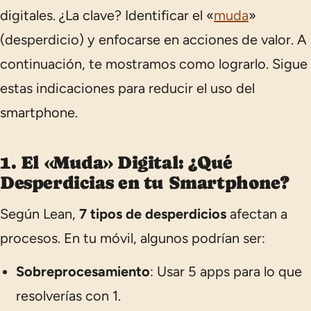
digitales. ¿La clave? Identificar el «
muda
»
(desperdicio) y enfocarse en acciones de valor. A
continuación, te mostramos como lograrlo. Sigue
estas indicaciones para reducir el uso del
smartphone.
1. El «Muda» Digital: ¿Qué
Desperdicias en tu Smartphone?
Según Lean,
7 tipos de desperdicios
afectan a
procesos. En tu móvil, algunos podrían ser:
Sobreprocesamiento
: Usar 5 apps para lo que
resolverías con 1.