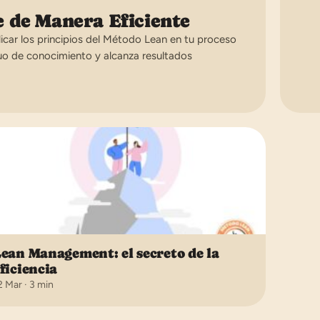
 de Manera Eficiente
car los principios del Método Lean en tu proceso
inuo de conocimiento y alcanza resultados
ean Management: el secreto de la
ficiencia
2 Mar · 3 min